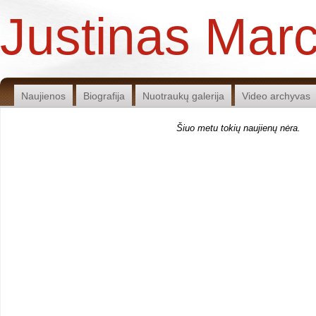
Justinas Marc
Naujienos
Biografija
Nuotraukų galerija
Video archyvas
Šiuo metu tokių naujienų nėra.